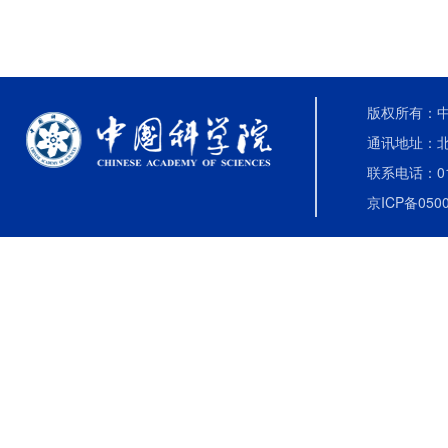
版权所有：中国
通讯地址：北
联系电话：010-
京ICP备0500