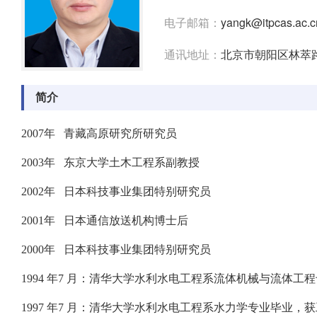
电子邮箱：
yangk@itpcas.ac.c
通讯地址：
北京市朝阳区林萃路
简介
2007年 青藏高原研究所研究员
2003年 东京大学土木工程系副教授
2002年 日本科技事业集团特别研究员
2001年 日本通信放送机构博士后
2000年 日本科技事业集团特别研究员
1994 年7 月：清华大学水利水电工程系流体机械与流体
1997 年7 月：清华大学水利水电工程系水力学专业毕业，