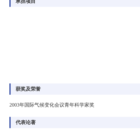
承担项目
获奖及荣誉
2003年国际气候变化会议青年科学家奖
代表论著