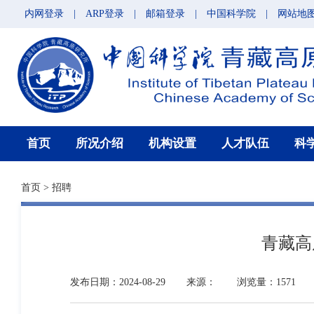
内网登录
|
ARP登录
|
邮箱登录
|
中国科学院
|
网站地
首页
所况介绍
机构设置
人才队伍
科
首页
>
招聘
青藏高
发布日期：2024-08-29
来源：
浏览量：1571