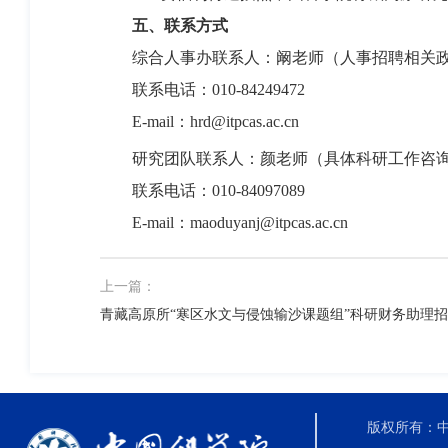
五、联系方式
综合人事办联系人：阚老师（人事招聘相关政
联系电话：010-84249472
E-mail：hrd@itpcas.ac.cn
研究团队联系人：颜老师（具体科研工作咨
联系电话：010-84097089
E-mail：
maoduyanj@itpcas.ac.cn
上一篇：
青藏高原所“寒区水文与侵蚀输沙课题组”科研财务助理
版权所有：中国科