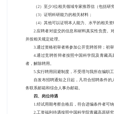
（2）至少3位相关领域专家推荐信（包括研
（3）证明科研能力的相关材料；
（4）其他可以证明本人能力、水平的相关资
2.应聘者对提交的信息和材料真实性负责。对
并按相关规定处理。
3.通过资格初审者将参加公开竞聘答辩；初审
4.通过竞聘答辩者按照中国科学院及青藏高
者，解除聘用。
5.实行聘用回避制度，不受理与我所在编职工
自发布招聘通知之日起，凡符合招聘条件的人员
务联系邮箱和综合人事办邮箱。
四、岗位待遇
1.经试用期考察合格后，符合进编条件者可纳
2.工资福利待遇按照中国科学院青藏高原研究