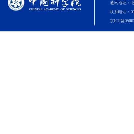
通讯地址：北
联系电话：010-8
京ICP备0500