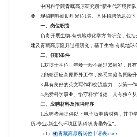
中国科学院青藏高原研究所“新生代环境团队”
要，现招聘科研助理岗位1名。具体招聘信息如下
一、岗位职责
负责开展生物-有机地球化学方向研究，包括生
建及青藏高原隆升过程研究；基于生物-有机地球
二、任职条件
1.获博士学位，年龄一般不超过35周岁，具
2.能够适应高原野外工作，熟悉青藏高原隆升
3.具有良好的英文写作和交流能力，以第一作
4.热爱科学事业、恪守科学道德，具有独立从
三、应聘材料及招聘程序
1.应聘者须提供以下电子版申请材料，其中学
历-专业-新生代环境团队科研助理岗位”。
（1）
青藏高原所岗位申请表.docx