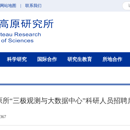
网站地图
|
联系我们
科学研究
国际合作
研究生教育
所地合作
原所“三极观测与大数据中心”科研人员招聘
67