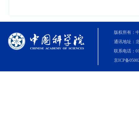
版权所有：中国科
通讯地址：北
联系电话：010-8
京ICP备0500