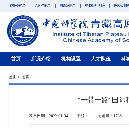
内网登录
|
ARP登录
|
邮箱登录
|
中国科学院
|
网站地
首页
所况介绍
机构设置
人才队伍
科
首页
>
招聘
“一带一路”国际
发布日期：2022-01-04
来源：
浏览量：1728