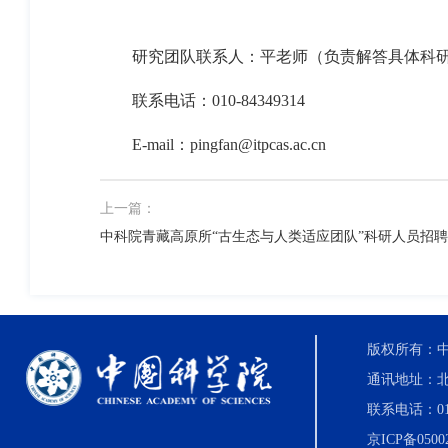
研究团队联系人：平老师（负责解答具体科
联系电话：
010-84349314
E-mail
：
pingfan@itpcas.ac.cn
上一篇：
中科院青藏高原所“古生态与人类适应团队”科研人员招
版权所有：中国科
通讯地址：北
联系电话：010-8
京ICP备0500