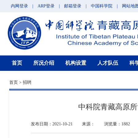
内网登录
|
ARP登录
|
邮箱登录
|
中国科学院
|
网站地
首页
所况介绍
机构设置
人才队伍
科
首页
>
招聘
中科院青藏高原所
发布日期：2021-10-21
来源：
浏览量：1882