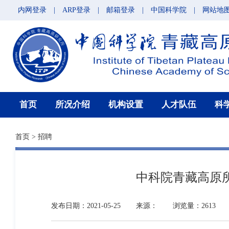
内网登录
|
ARP登录
|
邮箱登录
|
中国科学院
|
网站地
首页
所况介绍
机构设置
人才队伍
科
首页
>
招聘
中科院青藏高原
发布日期：2021-05-25
来源：
浏览量：2613