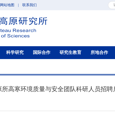
网站地图
|
联系我们
科学研究
国际合作
研究生教育
所地合作
原所高寒环境质量与安全团队科研人员招聘