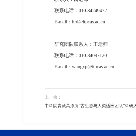
联系电话：
010-84249472
E-mail
：
hrd@itpcas.ac.cn
研究团队联系人：王老师
联系电话：
010-84097120
E-mail
：
wangxp@itpcas.ac.cn
上一篇：
中科院青藏高原所“古生态与人类适应团队”科研