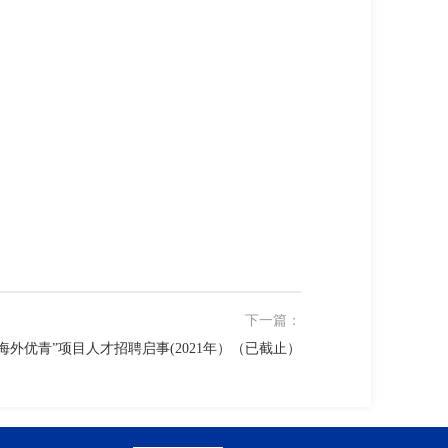
下一篇：
外优青”项目人才招聘启事(2021年）（已截止）