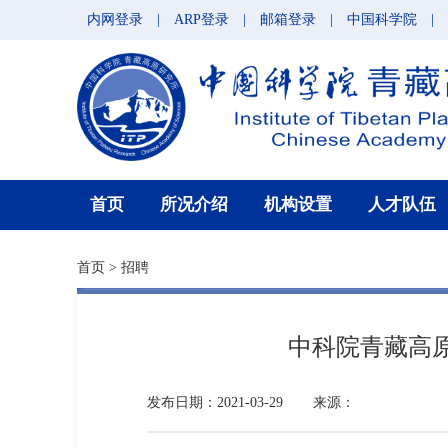
内网登录
|
ARP登录
|
邮箱登录
|
中国科学院
|
首页
所况介绍
机构设置
人才队伍
首页
>
招聘
中科院青藏高
发布日期：2021-03-29
来源：