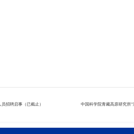
人员招聘启事（已截止）
中国科学院青藏高原研究所“海