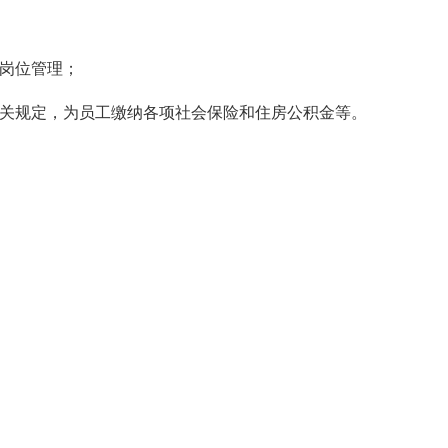
岗位管理；
关规定，为员工缴纳各项社会保险和住房公积金等。