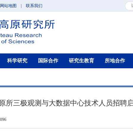
网站地图
|
联系我们
科学研究
国际合作
研究生教育
所地合作
原所三极观测与大数据中心技术人员招聘
96