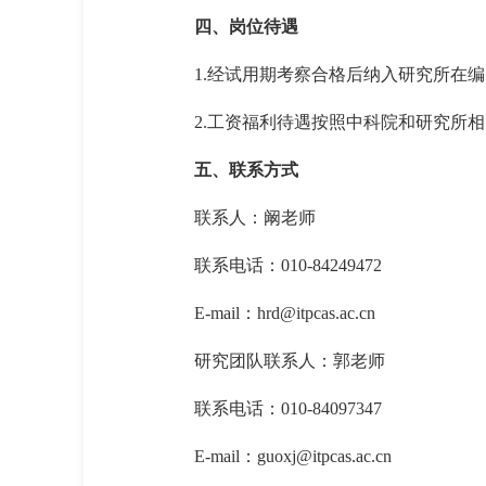
四、岗位待遇
1.
经试用期考察合格后纳入研究所在编
2.
工资福利待遇按照中科院和研究所相
五、联系方式
联系人：阚老师
联系电话：
010-84249472
E-mail
：
hrd@itpcas.ac.cn
研究团队联系人：郭老师
联系电话：
010-84097347
E-mail
：
guoxj@itpcas.ac.cn