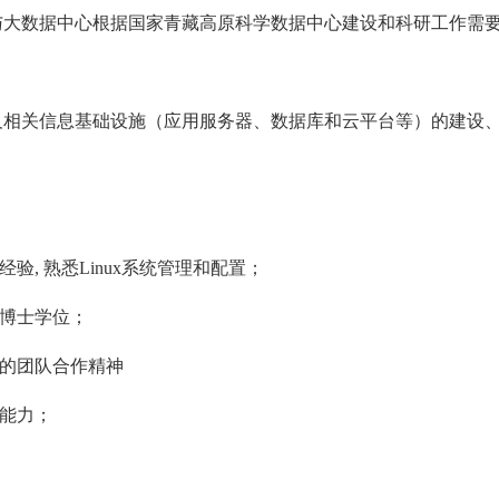
与大数据中心根据国家青藏高原科学数据中心建设和科研工作需
及相关信息基础设施（应用服务器、数据库和云平台等）的建设
经验
,
熟悉
Linux
系统管理和配置；
博士学位；
的团队合作精神
能力；