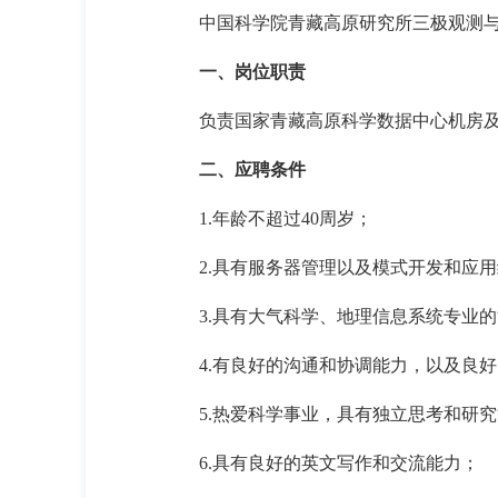
中国科学院青藏高原研究所三极观测
一、岗位职责
负责国家青藏高原科学数据中心机房
二、应聘条件
1.
年龄不超过
40
周岁；
2.
具有服务器管理以及模式开发和应用
3.
具有大气科学、地理信息系统专业的
4.
有良好的沟通和协调能力，以及良好
5.
热爱科学事业，具有独立思考和研究
6.
具有良好的英文写作和交流能力；