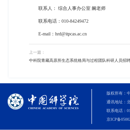
联系人：
综合人事办公室
阚老师
联系电话：
010-84249472
E-mail
：
hrd@itpcas.ac.cn
上一篇：
中科院青藏高原所生态系统格局与过程团队科研人员招
版权所有：中国科
通讯地址：北
联系电话：010-8
京ICP备0500