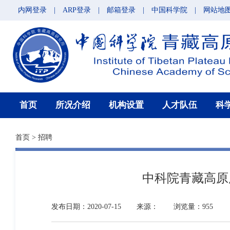
内网登录
|
ARP登录
|
邮箱登录
|
中国科学院
|
网站地
首页
所况介绍
机构设置
人才队伍
科
首页
>
招聘
中科院青藏高原
发布日期：2020-07-15
来源：
浏览量：955