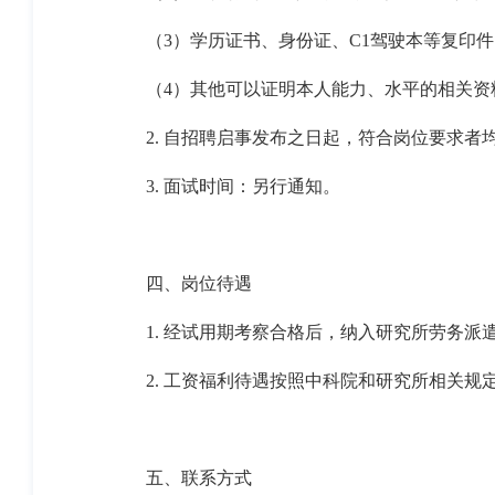
（
3
）学历证书、身份证、
C1
驾驶本等复印件
（
4
）其他可以证明本人能力、水平的相关资
2.
自招聘启事发布之日起，符合岗位要求者
3.
面试时间：另行通知。
四、岗位待遇
1.
经试用期考察合格后，纳入研究所劳务派
2.
工资福利待遇按照中科院和研究所相关规
五、联系方式