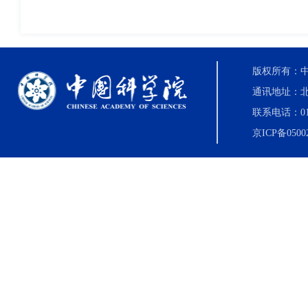
版权所有：中国科
通讯地址：北
联系电话：010-8
京ICP备0500