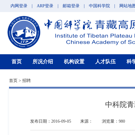
内网登录
|
ARP登录
|
邮箱登录
|
中国科学院
|
网站地
首页
所况介绍
机构设置
人才队伍
科
首页
>
招聘
中科院青
发布日期：2016-09-05
来源：
浏览量：980