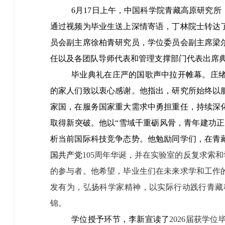
6月17日上午，中国科学院青藏高原研究所
通过视频为毕业生送上深情寄语，丁林院士转达
员会副主席徐柏青研究员，学位委员会副主席梁
任以及各团队导师代表和管理支撑部门代表出席典
毕业典礼在庄严的国歌声中拉开帷幕。庄
的家人们致以衷心感谢。他指出，研究所始终以
家国，在服务国家重大需求中勇担重任，持续深
取得新突破。他以“雪域千重砺风骨，青年建功
析当前国际科技竞争态势。他勉励同学们，在青
国共产党
105周年华诞，并在实验室的反复求索
的参与者。他希望，毕业生们在未来求学和工作
发有为，弘扬科学家精神，以实际行动践行青藏
锦。
学位授予环节，李新宣读了
2026届获学