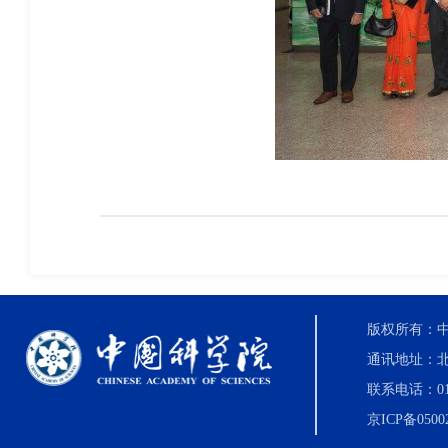
版权所有：中国科
通讯地址：北
联系电话：010-8
京ICP备0500