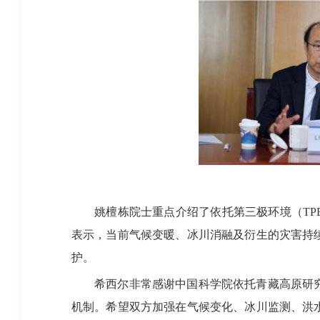
姚檀栋院士重点介绍了依托第三极环境（TPE
表示，当前气候变暖、冰川消融及衍生的灾害持
护。
希西尔非常感谢中国科学院依托青藏高原研究
机制。希望双方加强在气候变化、冰川监测、洪