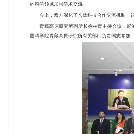
的科学领域加强学术交流。
会上，双方深化了长效科技合作交流机制，达
青藏高原研究所副所长徐柏青主持会议，尼泊
国科学院青藏高原研究所有关部门负责同志参加