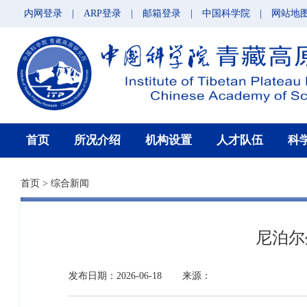
内网登录
|
ARP登录
|
邮箱登录
|
中国科学院
|
网站地
首页
所况介绍
机构设置
人才队伍
科
首页
>
综合新闻
尼泊尔
发布日期：2026-06-18
来源：