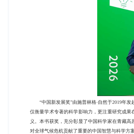
“中国新发展奖”由施普林格·自然于2019年
仅衡量学术专著的科学影响力，更注重研究成果
义。本书获奖，充分彰显了中国科学家在青藏高
对全球气候危机贡献了重要的中国智慧与科学方