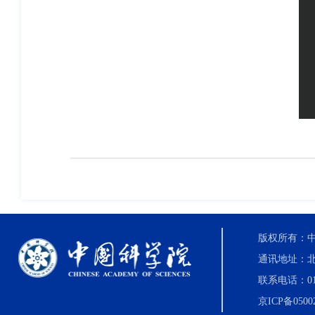
版权所有：中国科
通讯地址：北
联系电话：010-8
京ICP备0500