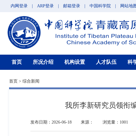
内网登录
|
ARP登录
|
邮箱登录
|
中国科学院
|
网站地
首页
所况介绍
机构设置
人才队伍
科
首页
>
综合新闻
我所李新研究员领衔编
发布日期：2026-06-18
来源：
浏览量：1001