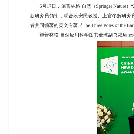
6月17日，施普林格·自然（Springer Nature）“
新研究员领衔，联合段安民教授、上官冬辉研究
者共同编著的英文专著《The Three Poles of the Earth: C
施普林格·自然应用科学图书全球副总裁James