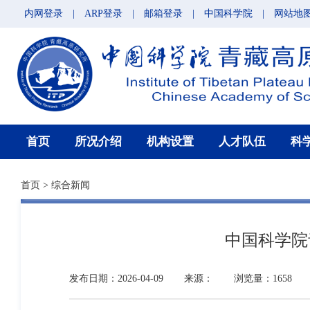
内网登录
|
ARP登录
|
邮箱登录
|
中国科学院
|
网站地
首页
所况介绍
机构设置
人才队伍
科
首页
>
综合新闻
中国科学院
发布日期：2026-04-09
来源：
浏览量：1658