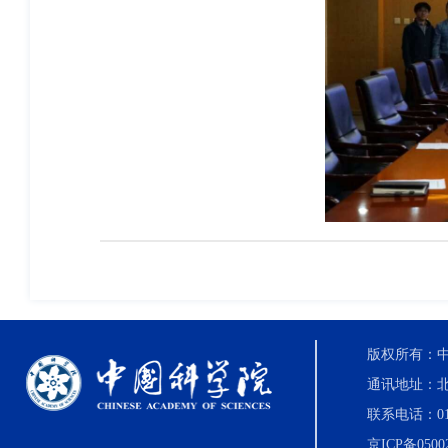
版权所有：中国科
通讯地址：北
联系电话：010-8
京ICP备0500