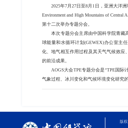
2025年7月27日至8月1日，亚洲大洋洲地球
Environment and High Mountains of C
第十二次举办专题分会。
本次专题分会主席由中国科学院青藏高原
球能量和水循环计划(GEWEX)办公室主任Pe
化、地气相互作用过程及其天气气候效应
的前沿成果。
AOGS大会TPE专题分会是“TPE国际
气象过程、冰川变化和气候环境变化研究
版权