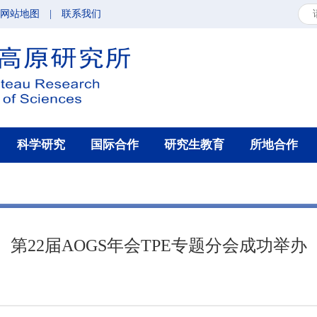
网站地图
|
联系我们
科学研究
国际合作
研究生教育
所地合作
第22届AOGS年会TPE专题分会成功举办