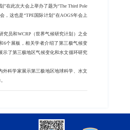
次大会上举办了题为“The Third Pole
Dimension”的专题分会，这也是“TPE国际计划”在AOGS年会上
究员和WCRP（世界气候研究计划）之全
个口头报告和6个展板，相关学者介绍了第三极气候变
展示了第三极地区气候变化和水文循环研究
引国内外科学家展示第三极地区地球科学、水文
力。