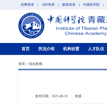
内网登录
|
ARP登录
|
邮箱登录
|
中国科学院
|
首页
所况介绍
机构设置
人才队伍
首页
>
综合新闻
发布日期：2025-08-18
来源：