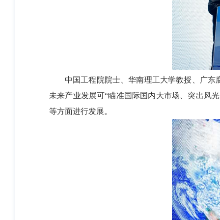
中国工程院院士、华南理工大学教授、广东
未来产业发展可“瞄准国际国内大市场、突出风
等方面进行发展。