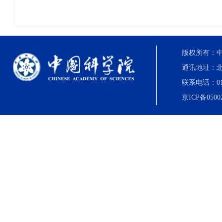
版权所有：中国科
通讯地址：北
联系电话：010-8
京ICP备0500