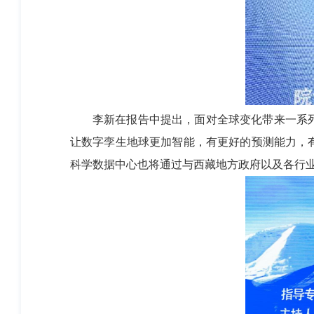
李新在报告中提出，面对全球变化带来一系
让数字孪生地球更加智能，有更好的预测能力，
科学数据中心也将通过与西藏地方政府以及各行