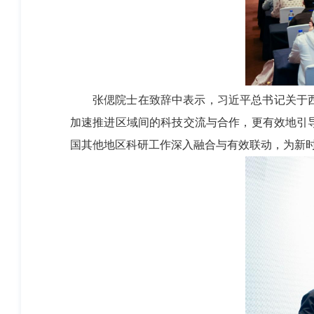
张偲院士在致辞中表示，习近平总书记关于
加速推进区域间的科技交流与合作，更有效地引
国其他地区科研工作深入融合与有效联动，为新