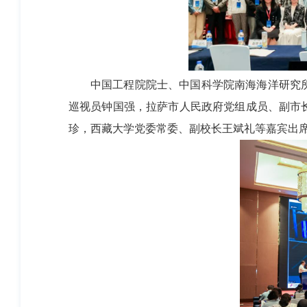
中国工程院院士、中国科学院南海海洋研究
巡视员钟国强，拉萨市人民政府党组成员、副市
珍，西藏大学党委常委、副校长王斌礼等嘉宾出