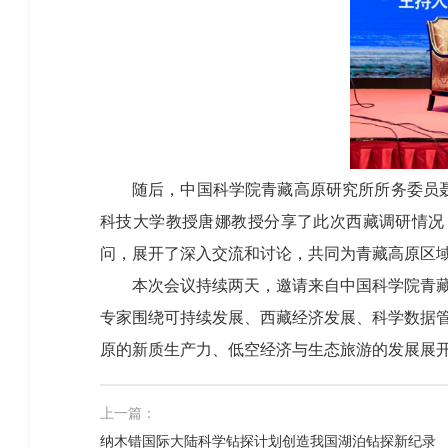
随后，中国科学院青藏高原研究所所务委员
科技大学教授唐娜教授分享了此次西藏调研情况
问，展开了深入交流和讨论，共同为青藏高原区
本次会议持续两天，邀请来自中国科学院青
专家围绕可持续发展、西藏经济发展、科学数据
原的新质生产力、低空经济与生态旅游的发展展开
上一篇：
纳木错国际大陆科学钻探计划创造我国湖泊钻探新纪录