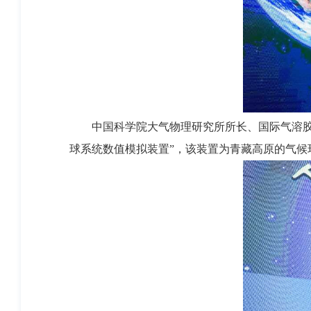
中国科学院大气物理研究所所长、国际气溶
球系统数值模拟装置”，该装置为青藏高原的气候