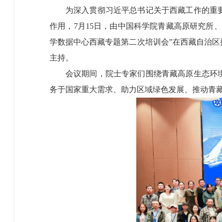
为深入贯彻习近平总书记关于西藏工作的重
作用，7月15日，由中国科学院青藏高原研究所
学数据中心西藏专题第二次培训会”在西藏自治
主持。
会议期间，院士专家们围绕青藏高原生态环
务于国家重大需求、助力区域绿色发展、推动青