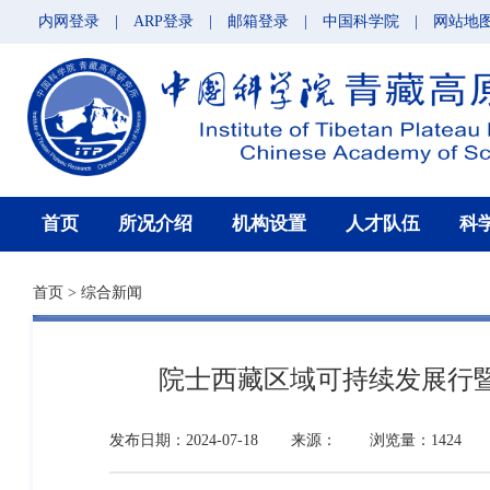
内网登录
|
ARP登录
|
邮箱登录
|
中国科学院
|
网站地
首页
所况介绍
机构设置
人才队伍
科
首页
>
综合新闻
院士西藏区域可持续发展行
发布日期：2024-07-18
来源：
浏览量：1424