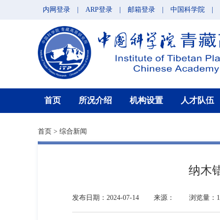
内网登录
|
ARP登录
|
邮箱登录
|
中国科学院
|
首页
所况介绍
机构设置
人才队伍
首页
>
综合新闻
纳木
发布日期：2024-07-14
来源：
浏览量：16