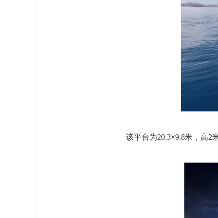
该平台为20.3×9.8米，