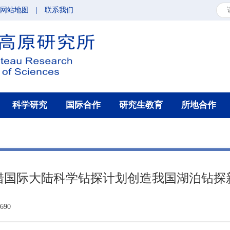
网站地图
|
联系我们
科学研究
国际合作
研究生教育
所地合作
错国际大陆科学钻探计划创造我国湖泊钻探
90