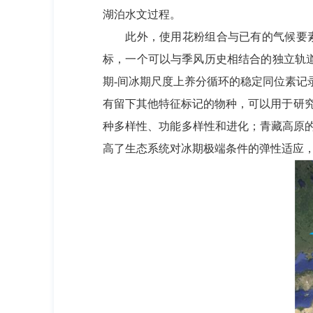
湖泊水文过程。
此外，使用花粉组合与已有的气候要素转
标，一个可以与季风历史相结合的独立轨道
期-间冰期尺度上养分循环的稳定同位素记录
有留下其他特征标记的物种，可以用于研
种多样性、功能多样性和进化；青藏高原
高了生态系统对冰期极端条件的弹性适应