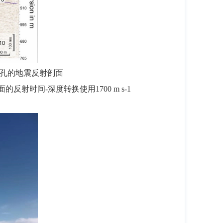
钻孔的地震反射剖面
反射时间-深度转换使用1700 m s-1