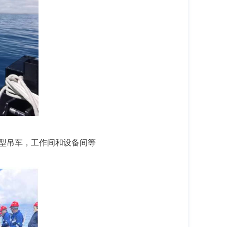
车、小型吊车，工作间和设备间等