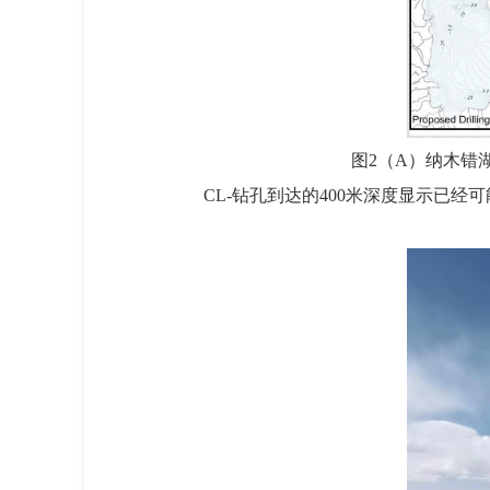
图2（A）纳木错
CL-钻孔到达的400米深度显示已经可能