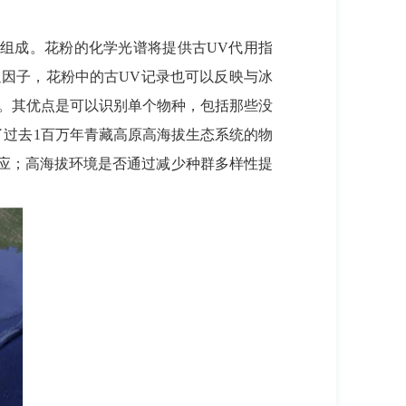
组成。花粉的化学光谱将提供古UV代用指
迫因子，花粉中的古UV记录也可以反映与冰
样性。其优点是可以识别单个物种，包括那些没
过去1百万年青藏高原高海拔生态系统的物
应；高海拔环境是否通过减少种群多样性提