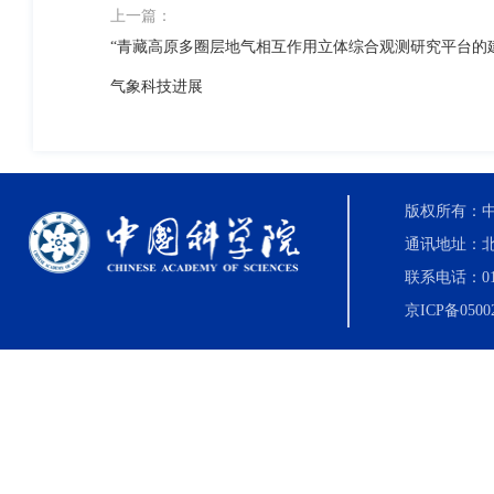
上一篇：
“青藏高原多圈层地气相互作用立体综合观测研究平台的
气象科技进展
版权所有：中国科
通讯地址：北
联系电话：010-8
京ICP备0500