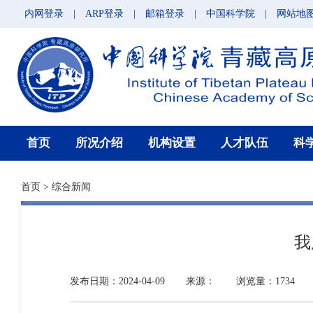
内网登录
|
ARP登录
|
邮箱登录
|
中国科学院
|
网站地
首页
所况介绍
机构设置
人才队伍
科
首页
>
综合新闻
我
发布日期：2024-04-09
来源：
浏览量：1734