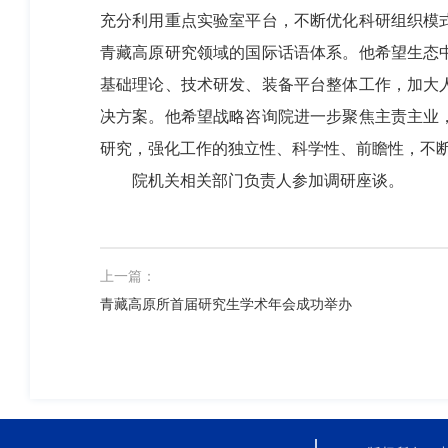
充分利用重点实验室平台，不断优化科研组织模
青藏高原研究领域的国际话语体系。他希望生态
基础理论、技术研发、装备平台整体工作，加大
决方案。他希望战略咨询院进一步聚焦主责主业
研究，强化工作的独立性、科学性、前瞻性，不
院机关相关部门负责人参加调研座谈。
上一篇：
青藏高原所首届研究生学术年会成功举办