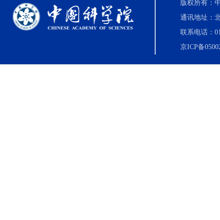
版权所有：中国科
通讯地址：北
联系电话：010-8
京ICP备0500