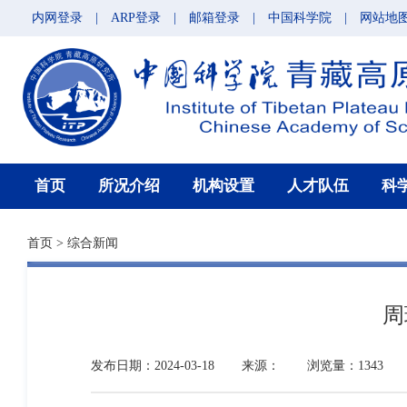
内网登录
|
ARP登录
|
邮箱登录
|
中国科学院
|
网站地
首页
所况介绍
机构设置
人才队伍
科
首页
>
综合新闻
周
发布日期：2024-03-18
来源：
浏览量：1343