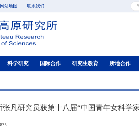
网站地图
|
联系我们
科学研究
国际合作
研究生教育
所地合作
所张凡研究员获第十八届“中国青年女科学家
35