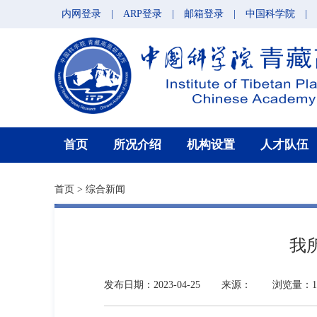
内网登录
|
ARP登录
|
邮箱登录
|
中国科学院
|
首页
所况介绍
机构设置
人才队伍
首页
>
综合新闻
我
发布日期：2023-04-25
来源：
浏览量：18