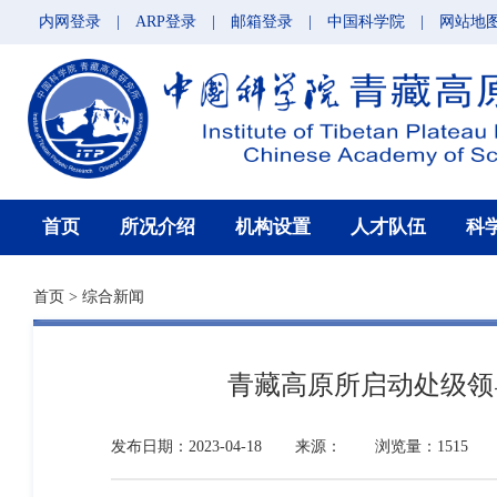
内网登录
|
ARP登录
|
邮箱登录
|
中国科学院
|
网站地
首页
所况介绍
机构设置
人才队伍
科
首页
>
综合新闻
青藏高原所启动处级领
发布日期：2023-04-18
来源：
浏览量：1515