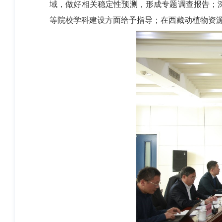
域，做好相关稳定性预测，形成专题调查报告；
等院校学科建设方面给予指导；在西藏动植物资