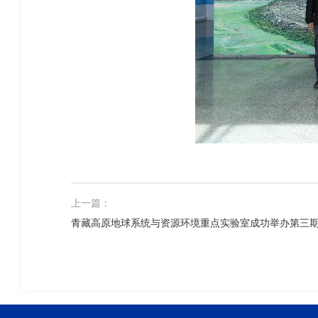
上一篇：
青藏高原地球系统与资源环境重点实验室成功举办第三