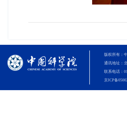
版权所有：中国科
通讯地址：北
联系电话：010-8
京ICP备0500