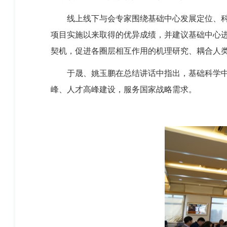
线上线下与会专家围绕基础中心发展定位、科研
项目实施以来取得的优异成绩，并建议基础中心
契机，促进各圈层相互作用的机理研究、耦合人
于晟、姚玉鹏在总结讲话中指出，基础科学中心
峰、人才高峰建设，服务国家战略需求。