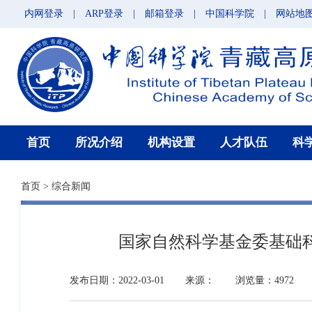
内网登录
|
ARP登录
|
邮箱登录
|
中国科学院
|
网站地
首页
所况介绍
机构设置
人才队伍
科
首页
>
综合新闻
国家自然科学基金委基础科
发布日期：2022-03-01
来源：
浏览量：4972