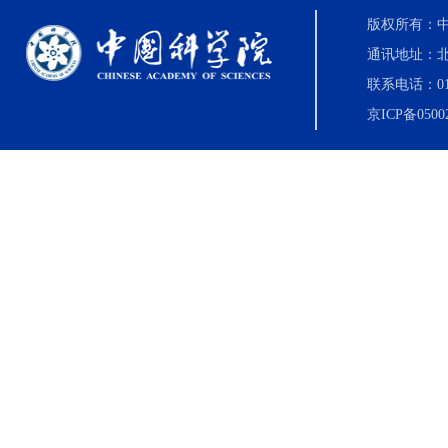
版权所有：中国科
通讯地址：北
联系电话：010-8
京ICP备0500