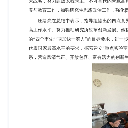
大战略，努力建成以我为主、不可替代的青藏高
养与教育工作，加强研究生思想政治工作，强化
庄绪亮在总结中表示，指导组提出的四点意
高工作水平、努力推动研究所改革创新发展。他
的“四个率先”“两加快一努力”的目标要求，进一
代表国家最高水平的要求，探索建立“重点实验室
系，营造风清气正、开放包容、富有活力的创新