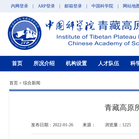
内网登录
|
ARP登录
|
邮箱登录
|
中国科学院
|
网站地
首页
所况介绍
机构设置
人才队伍
科
首页
>
综合新闻
青藏高原所
发布日期：2022-01-26
来源：
浏览量：1225