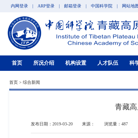
内网登录
|
ARP登录
|
邮箱登录
|
中国科学院
|
网站地
首页
所况介绍
机构设置
人才队伍
科
首页
>
综合新闻
青藏高
发布日期：2019-03-20
来源：
浏览量：487