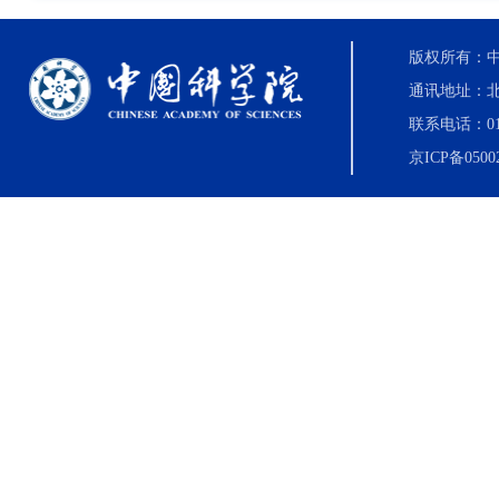
版权所有：中国科
通讯地址：北
联系电话：010-8
京ICP备0500