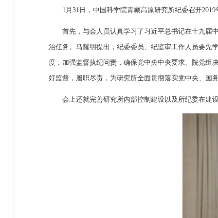
1月31日，中国科学院青藏高原研究所纪委召开201
首先，与会人员认真学习了习近平总书记在十九届中央
治任务。马耀明提出，纪委委员、纪监审工作人员要先
度，加强监督执纪问责，确保党中央中央要求、院党组
好监督，履职尽责，为研究所全面贯彻落实党中央、国
会上还就完善研究所内部控制建设以及所纪委在建设