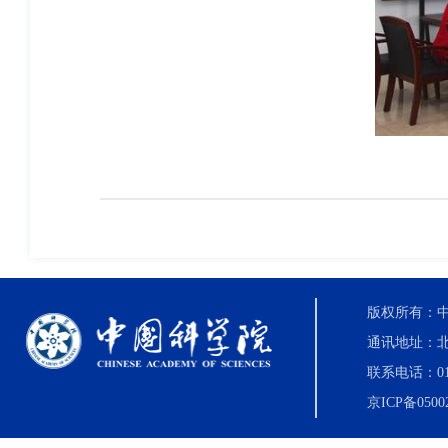
版权所有：中国科
通讯地址：北
联系电话：010-8
京ICP备0500