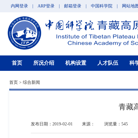
内网登录
|
ARP登录
|
邮箱登录
|
中国科学院
|
网站地
首页
所况介绍
机构设置
人才队伍
科
首页
>
综合新闻
青藏
发布日期：2019-02-01
来源：
浏览量：545