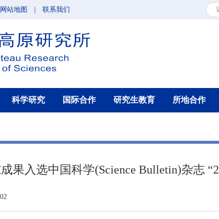
网站地图
|
联系我们
科学研究
国际合作
研究生教育
所地合作
选中国科学(Science Bulletin)杂志 
02