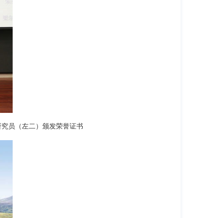
尔源研究员（左二）颁发荣誉证书