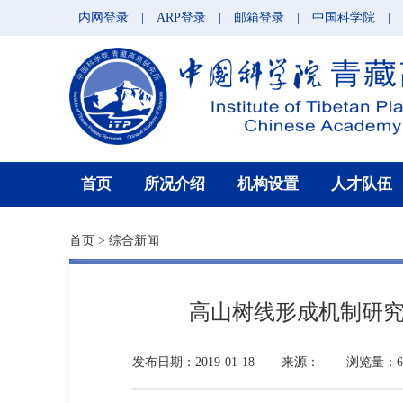
内网登录
|
ARP登录
|
邮箱登录
|
中国科学院
|
首页
所况介绍
机构设置
人才队伍
首页
>
综合新闻
高山树线形成机制研究成果入
发布日期：2019-01-18
来源：
浏览量：6