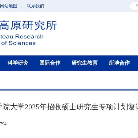
网站地图
|
联系我们
科学研究
国际合作
研究生教育
所地合作
学院大学2025年招收硕士研究生专项计划复
94