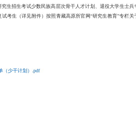
研究生招生考试少数民族高层次骨干人才计划、退役大学生士兵
复试考生（详见附件）按照青藏高原所官网“研究生教育”专栏
单（少干计划）.pdf