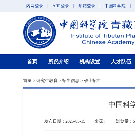
内网登录
|
ARP登录
|
邮箱登录
|
中国科学院
|
首页
所况介绍
机构设置
人才队伍
首页
>
研究生教育
>
招生信息
>
硕士招生
中国科
发布日期：2025-03-15
来源：
浏览量：57