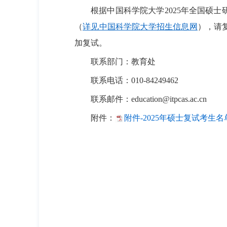
根据中国科学院大学2025年全国硕士
（
详见中国科学院大学招生信息网
），请
加复试。
联系部门：教育处
联系电话：010-84249462
联系邮件：
education@itpcas.ac.cn
附件：
附件-2025年硕士复试考生名