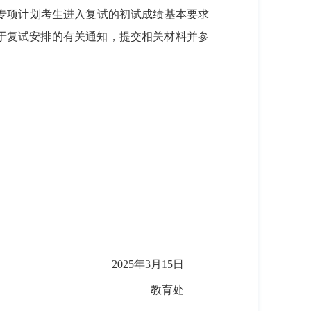
专项计划考生进入复试的初试成绩基本要求
关于复试安排的有关通知，提交相关材料并参
2025年3月15日
教育处