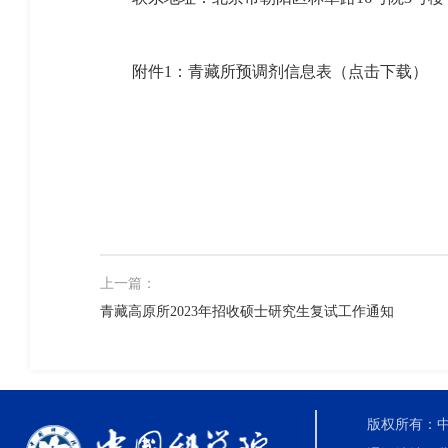
附件
1
：
青藏所预调剂信息表（点击下载）
上一篇：
青藏高原所2023年招收硕士研究生复试工作通知
版权所有：中国科