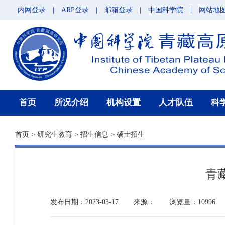
内网登录
|
ARP登录
|
邮箱登录
|
中国科学院
|
网站地
首页
所况介绍
机构设置
人才队伍
科
首页
>
研究生教育
>
招生信息
>
硕士招生
青
发布日期：2023-03-17
来源：
浏览量：10996