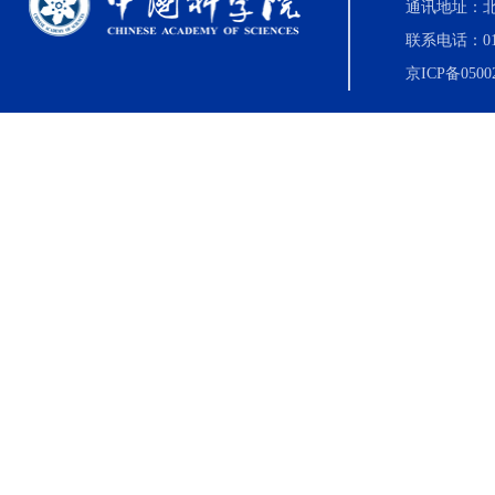
通讯地址：北
联系电话：010-8
京ICP备0500