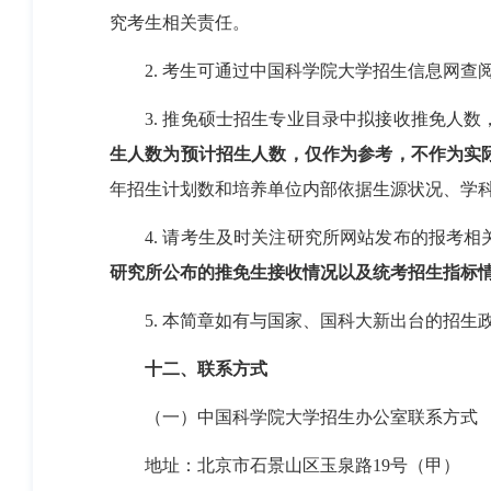
究考生相关责任。
2.
考生可通过中国科学院大学招生信息网查
3.
推免硕士招生专业目录中拟接收推免人数
生人数为预计招生人数，仅作为参考，不作为实
年招生计划数和培养单位内部依据生源状况、学
4.
请考生及时关注研究所网站发布的报考相
研究所公布的推免生接收情况以及统考招生指标
5.
本简章如有与国家、国科大新出台的招生
十二、联系方式
（一）中国科学院大学招生办公室联系方式
地址：北京市石景山区玉泉路
19
号（甲）