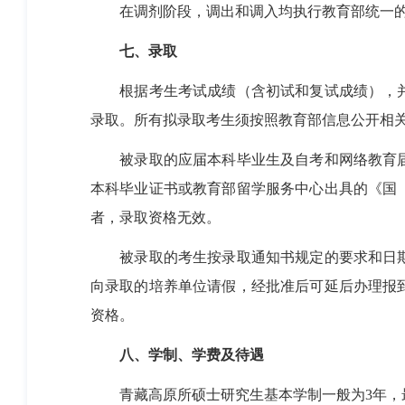
在调剂阶段，调出和调入均执行教育部统一的
七、录取
根据考生考试成绩（含初试和复试成绩），
录取。所有拟录取考生须按照教育部信息公开相
被录取的应届本科毕业生及自考和网络教育
本科毕业证书或教育部留学服务中心出具的《国
者，录取资格无效。
被录取的考生按录取通知书规定的要求和日
向录取的培养单位请假，经批准后可延后办理报
资格。
八、学制、学费及待遇
青藏高原所硕士研究生基本学制一般为
3
年，