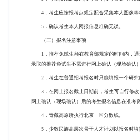
4
．考生应按报考点规定配合采集本人图像等
5
．确认考生本人网报信息准确无误。
（三）报名注意事项
1
．推荐免试生须在教育部规定的时间内，通
录取的推荐免试生不需进行网上确认（现场确认
2
．考生在普通招考报名时只能填报一个研究
3
．在网上报名截止日期前，考生可自行修改
网上确认（现场确认）后的考生报名信息在准考
4
．青藏高原所执行北京一区分数线。
5
．少数民族高层次骨干人才计划以报名时填