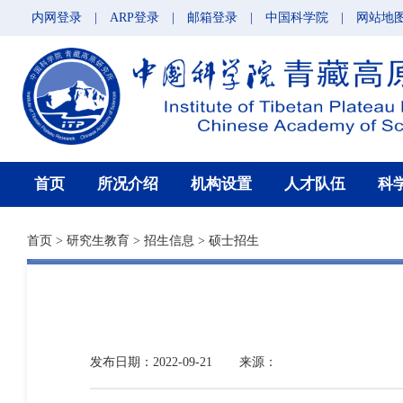
内网登录
|
ARP登录
|
邮箱登录
|
中国科学院
|
网站地
首页
所况介绍
机构设置
人才队伍
科
首页
>
研究生教育
>
招生信息
>
硕士招生
发布日期：2022-09-21
来源：