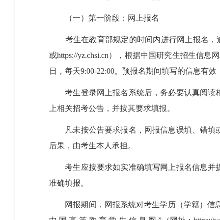
（一）第一阶段：网上报名
考生在教育部规定的时间内进行网上报名，
或
https://yz.chsi.cn
），根据中国研究生招生信息网
日，每天
9:00-22:00
。预报名期间填写的信息有效
考生登录网上报名系统后，务必要认真阅读
上相关招考公告，并按其要求填报。
凡未按公告要求报名，网报信息误填、错填
后果，由考生本人承担。
考生应按要求如实准确填写网上报名信息并
准确填报。
网报期间，网报系统对考生学历（学籍）信