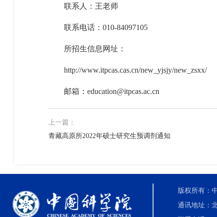
联系人：王老师
联系电话：
010-84097105
所招生信息网址：
http://www.itpcas.cas.cn/new_yjsjy/new_zsxx/
邮箱：
education@itpcas.ac.cn
上一篇：
青藏高原所2022年硕士研究生预调剂通知
版权所有：中国科
通讯地址：北