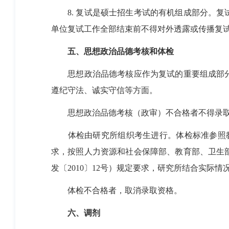
8.
复试是硕士招生考试的有机组成部分。复
单位复试工作全部结束前不得对外透露或传播复
五、思想政治品德考核和体检
思想政治品德考核应作为复试的重要组成部
遵纪守法、诚实守信等方面。
思想政治品德考核（政审）不合格者不得录
体检由研究所组织考生进行。体检标准参照
求，按照人力资源和社会保障部、教育部、卫生
发〔
2010
〕
12
号）规定要求，研究所结合实际情
体检不合格者，取消录取资格。
六、调剂