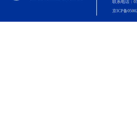
联系电话：010-8
京ICP备0500