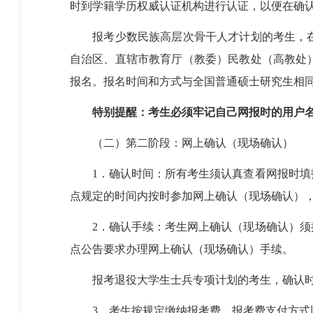
时到学籍学历权威认证机构进行认证，以便在确
报考少数民族高层次骨干人才计划的考生，
自治区、直辖市教育厅（教委）民教处（高教处
报名。报名时间和方式与全国普通硕士研究生相同
特别提醒：考生必须牢记自己网报时的用户
（二）第二阶段：网上确认（现场确认）
1
．确认时间：所有考生须认真查看网报时填
点规定的时间内按时参加网上确认（现场确认）
2
．确认手续：考生网上确认（现场确认）须
点公告要求办理网上确认（现场确认）手续。
报考退役大学生士兵专项计划的考生，确认
3
．考生按规定缴纳报考费，报考费支付方式