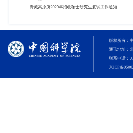
青藏高原所2020年招收硕士研究生复试工作通知
版权所有：中国科
通讯地址：北
联系电话：010-8
京ICP备0500