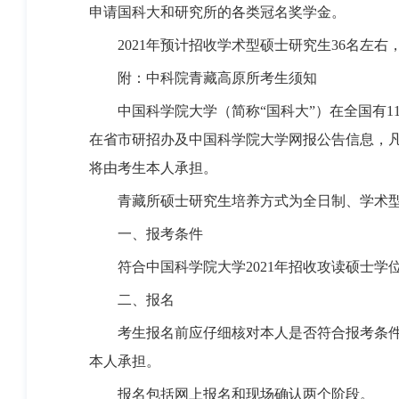
申请国科大和研究所的各类冠名奖学金。
2021年预计招收学术型硕士研究生36名左
附：中科院青藏高原所考生须知
中国科学院大学（简称“国科大”）在全国有1
在省市研招办及中国科学院大学网报公告信息，
将由考生本人承担。
青藏所硕士研究生培养方式为全日制、学术型
一、报考条件
符合中国科学院大学2021年招收攻读硕士学
二、报名
考生报名前应仔细核对本人是否符合报考条件。
本人承担。
报名包括网上报名和现场确认两个阶段。