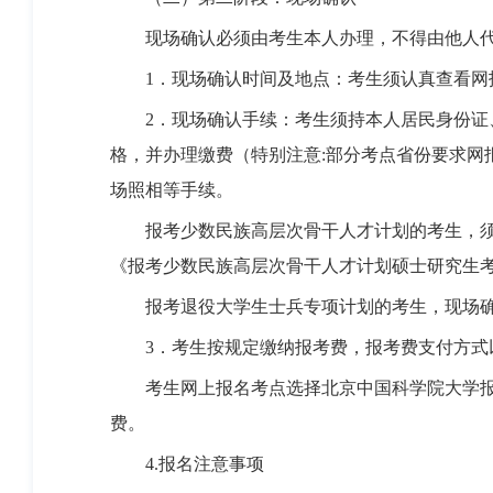
现场确认必须由考生本人办理，不得由他人代
1．现场确认时间及地点：考生须认真查看网报
2．现场确认手续：考生须持本人居民身份证、
格，并办理缴费（特别注意:部分考点省份要求网
场照相等手续。
报考少数民族高层次骨干人才计划的考生，须在
《报考少数民族高层次骨干人才计划硕士研究生
报考退役大学生士兵专项计划的考生，现场确
3．考生按规定缴纳报考费，报考费支付方式
考生网上报名考点选择北京中国科学院大学报考
费。
4.报名注意事项