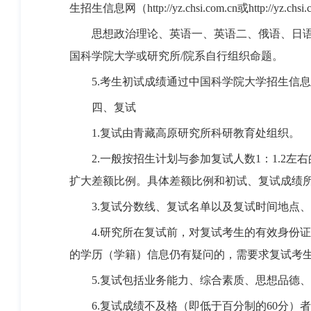
生招生信息网（http://yz.chsi.com.cn或http://yz
思想政治理论、英语一、英语二、俄语、日语、
国科学院大学或研究所/院系自行组织命题。
5.考生初试成绩通过中国科学院大学招生信息
四、复试
1.复试由青藏高原研究所科研教育处组织。
2.一般按招生计划与参加复试人数1：1.2左
扩大差额比例。具体差额比例和初试、复试成绩
3.复试分数线、复试名单以及复试时间地点、
4.研究所在复试前，对复试考生的有效身份证
的学历（学籍）信息仍有疑问的，需要求复试考
5.复试包括业务能力、综合素质、思想品德、
6.复试成绩不及格（即低于百分制的60分）