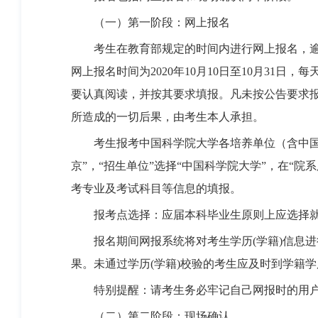
（一）第一阶段：网上报名
考生在教育部规定的时间内进行网上报名，逾
网上报名时间为2020年10月10日至10月31日
要认真阅读，并按其要求填报。凡未按公告要求
所造成的一切后果，由考生本人承担。
考生报考中国科学院大学各培养单位（含中国科
京”，“招生单位”选择“中国科学院大学”，在“院
考专业及考试科目等信息的填报。
报考点选择：应届本科毕业生原则上应选择就读
报名期间网报系统将对考生学历(学籍)信息进行
果。未通过学历(学籍)校验的考生应及时到学籍
特别提醒：请考生务必牢记自己网报时的用户
（二）第二阶段：现场确认