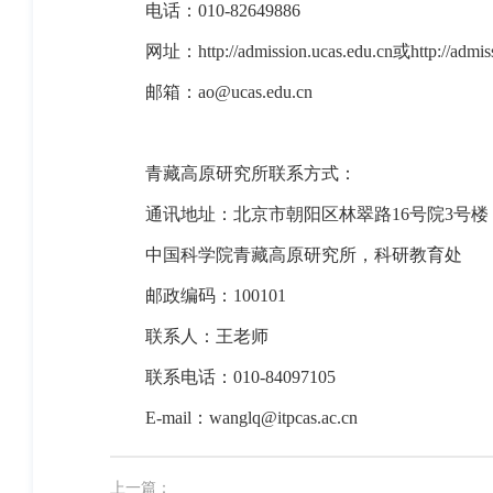
电话：010-82649886
网址：
http://admission.ucas.edu.cn
或
http://admi
邮箱：ao@ucas.edu.cn
青藏高原研究所联系方式：
通讯地址：北京市朝阳区林翠路16号院3号楼
中国科学院青藏高原研究所，科研教育处
邮政编码：100101
联系人：王老师
联系电话：010-84097105
E-mail：wanglq@itpcas.ac.cn
上一篇：