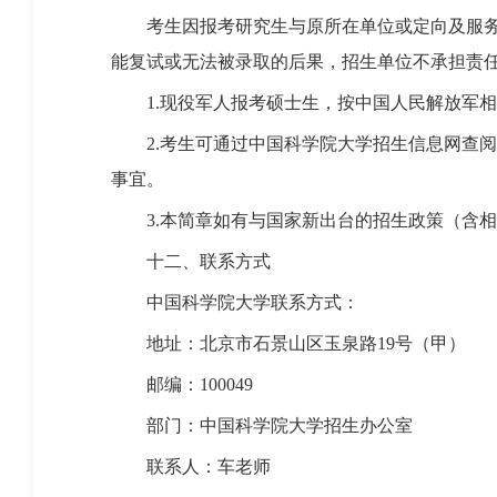
考生因报考研究生与原所在单位或定向及服务合
能复试或无法被录取的后果，招生单位不承担责
1.现役军人报考硕士生，按中国人民解放军
2.考生可通过中国科学院大学招生信息网查阅
事宜。
3.本简章如有与国家新出台的招生政策（含相
十二、联系方式
中国科学院大学联系方式：
地址：北京市石景山区玉泉路19号（甲）
邮编：100049
部门：中国科学院大学招生办公室
联系人：车老师