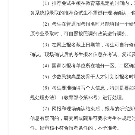
（1）推荐免试生须在教育部规定的时间内，通
务系统拟录取的推荐免试生不需进行现场确认，
（2）考生在普通招考报名时只能填报一个研究
原专业录取时，可自愿按照调剂政策进行调剂。
（3）在网上报名截止日期前，考生可自行修改
确认。现场确认后的考生报名信息在考试、复试
（4）国家以报考单位所在地分一区、二区确
（5）少数民族高层次骨干人才计划以报名时
（6）考生要准确填写个人信息，特别是要如实
规处理办法》（教育部令第33号）进行处理。
（7）网报和现场确认结束后，报考的研究所或
信息有疑问的，研究所或院系可要求考生在规定
件。经审核不符合报考条件的，不予准考。