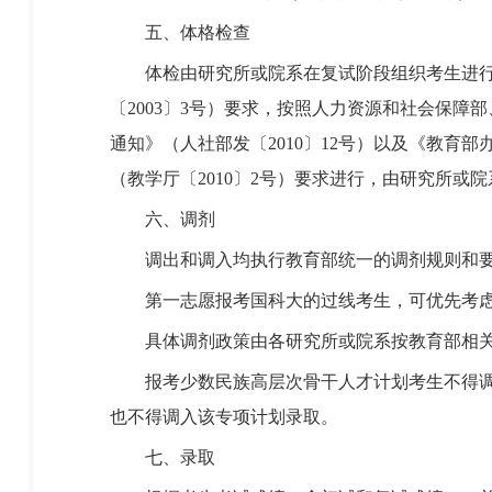
五、体格检查
体检由研究所或院系在复试阶段组织考生进行。
〔2003〕3号）要求，按照人力资源和社会保
通知》（人社部发〔2010〕12号）以及《教育
（教学厅〔2010〕2号）要求进行，由研究所
六、调剂
调出和调入均执行教育部统一的调剂规则和
第一志愿报考国科大的过线考生，可优先考虑
具体调剂政策由各研究所或院系按教育部相关
报考少数民族高层次骨干人才计划考生不得调出
也不得调入该专项计划录取。
七、录取