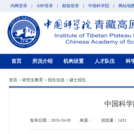
内网登录
|
ARP登录
|
邮箱登录
|
中国科学院
|
网站地
首页
所况介绍
机构设置
人才队伍
科
首页
>
研究生教育
>
招生信息
>
硕士招生
中国科学
发布日期：2019-10-09
来源：
浏览量：1433