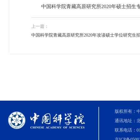
中国科学院青藏高原研究所2020年硕士招生
上一篇：
中国科学院青藏高原研究所2020年攻读硕士学位研究生
版权所有：中国科
通讯地址：北
联系电话：010-8
京ICP备0500