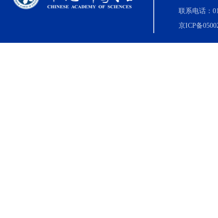
联系电话：010-8
京ICP备0500