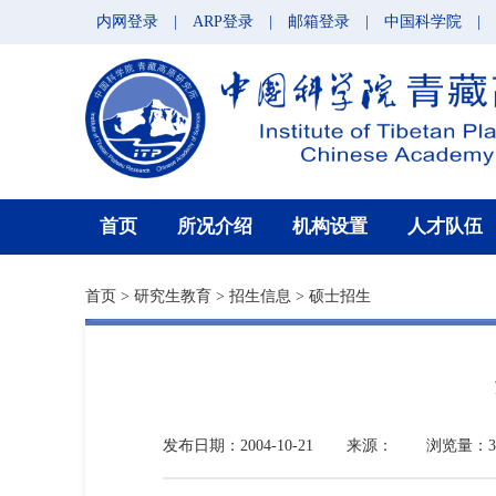
内网登录
|
ARP登录
|
邮箱登录
|
中国科学院
|
首页
所况介绍
机构设置
人才队伍
首页
>
研究生教育
>
招生信息
>
硕士招生
发布日期：2004-10-21
来源：
浏览量：3