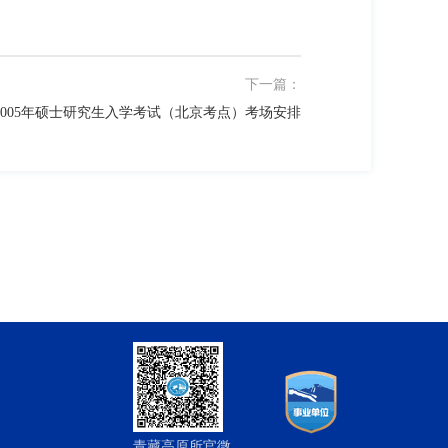
下一篇：
2005年硕士研究生入学考试（北京考点）考场安排
青藏高原所官微