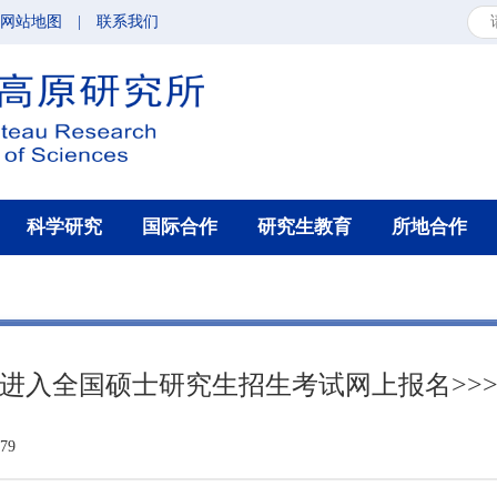
网站地图
|
联系我们
科学研究
国际合作
研究生教育
所地合作
进入全国硕士研究生招生考试网上报名>>
79