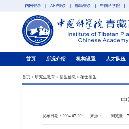
内网登录
|
ARP登录
|
邮箱登录
|
中国科学院
|
首页
所况介绍
机构设置
人才队伍
首页
>
研究生教育
>
招生信息
>
硕士招生
中
发布日期：2004-07-20
来源：
浏览量：7