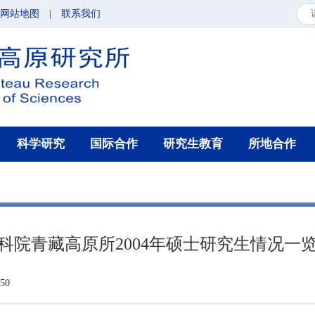
网站地图
|
联系我们
科学研究
国际合作
研究生教育
所地合作
科院青藏高原所2004年硕士研究生情况一
50