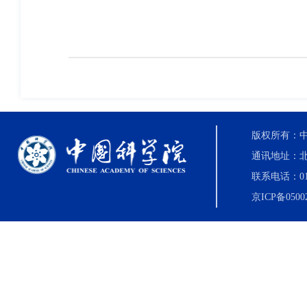
版权所有：中国科
通讯地址：北
联系电话：010-8
京ICP备0500