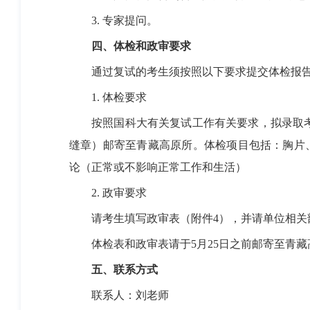
3. 专家提问。
四
、
体检和政审要求
通过复试的考生须按照以下要求提交体检报告
1. 体检要求
按照国科大有关复试工作有关要求，拟录取考
缝章）邮寄至青藏高原所。体检项目包括：胸片
论（正常或不影响正常工作和生活）
2. 政审要求
请考生填写政审表（附件4），并请单位相关
体检表和政审表请于5月25日之前邮寄至青藏
五
、
联系方式
联系人：刘老师