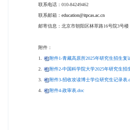
联系电话：010-84249462
联系邮箱：
education@itpcas.ac.cn
邮寄信息：北京市朝阳区林萃路16号院3号楼 （青藏
附件：
1.
附件1-青藏高原所2025年研究生招生复试
2.
附件2-中国科学院大学2025年研究生
3.
附件3-招收攻读博士学位研究生记录表.d
4.
附件4-政审表.doc