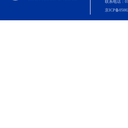
联系电话：010-8
京ICP备0500