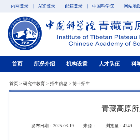
内网登录
|
ARP登录
|
邮箱登录
|
中国科学院
|
网站地
首页
所况介绍
机构设置
人才队伍
科
首页
>
研究生教育
>
招生信息
>
博士招生
青藏高原所
发布日期：2025-03-19
来源：
浏览量：4249