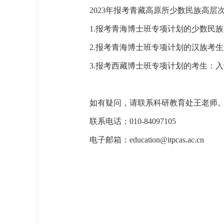
2023
年报考青藏高原所少数民族高层
1.
报考青海博士班专项计划的少数民族
2.
报考青海博士班专项计划的汉族考生
3.
报考西藏博士班专项计划的考生：入
如有疑问，请联系科研教育处王老师
联系电话：
010-84097105
电子邮箱：
education@itpcas.ac.cn