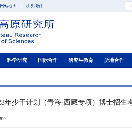
网站地图
|
联系我们
科学研究
国际合作
研究生教育
所地合作
023年少干计划（青海-西藏专项）博士招生
17