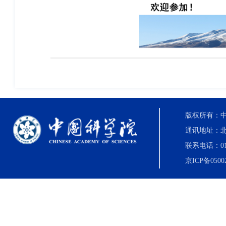
版权所有：中国科
通讯地址：北
联系电话：010-8
京ICP备0500