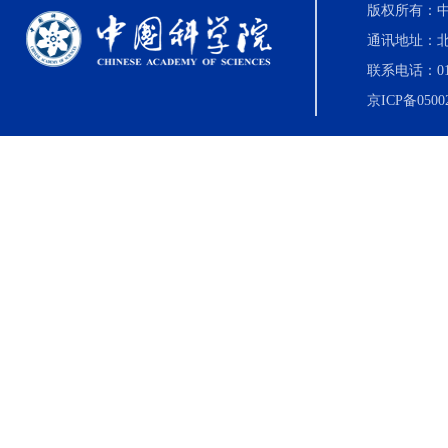
版权所有：中国科
通讯地址：北
联系电话：010-8
京ICP备0500