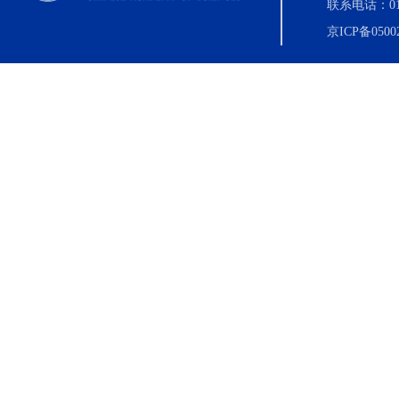
联系电话：010-8
京ICP备0500