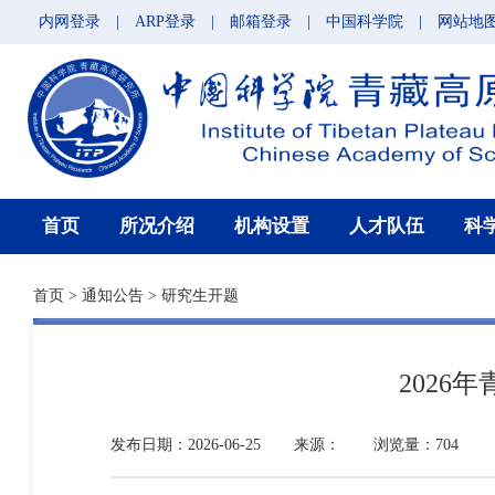
内网登录
|
ARP登录
|
邮箱登录
|
中国科学院
|
网站地
首页
所况介绍
机构设置
人才队伍
科
首页
>
通知公告
>
研究生开题
202
发布日期：2026-06-25
来源：
浏览量：704