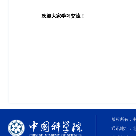
欢迎大家
学习交流
！
版权所有：中国科
通讯地址：北