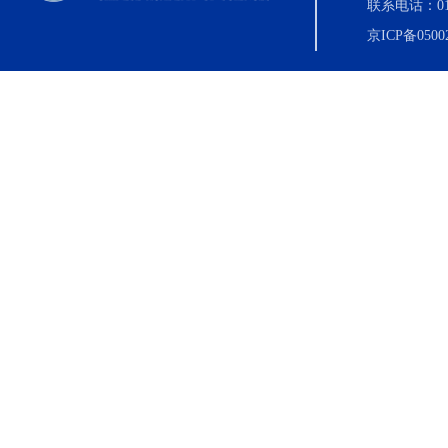
联系电话：010-8
京ICP备0500