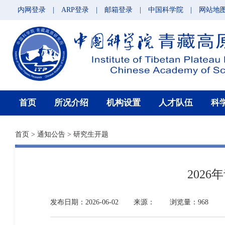
内网登录
|
ARP登录
|
邮箱登录
|
中国科学院
|
网站地
首页
所况介绍
机构设置
人才队伍
科
首页
>
通知公告
>
研究生开题
202
发布日期：2026-06-02
来源：
浏览量：968