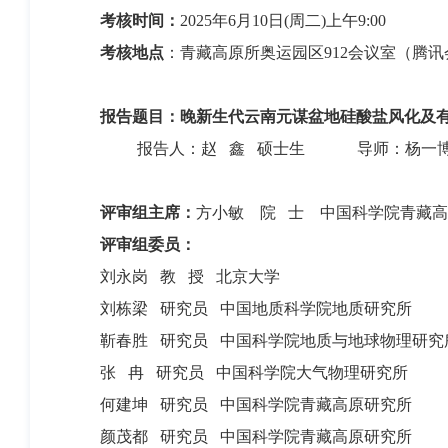
考核时间：
2025年6月10日(周二)上午9:00
考核地点
：青藏高原所奥运园区912会议室（腾讯会议：
报告题目：
晚新生代云南元谋盆地硅酸盐风化及
报告人：赵 鑫 硕士生 导师：杨一博
评审组主席：
方小敏 院 士 中国科学院青藏
评审组委员：
刘永岗 教 授 北京大学
刘栋梁 研究员 中国地质科学院地质研究所
靳春胜 研究员 中国科学院地质与地球物理研究
张 冉 研究员 中国科学院大气物理研究所
何建坤 研究员 中国科学院青藏高原研究所
颜茂都 研究员 中国科学院青藏高原研究所