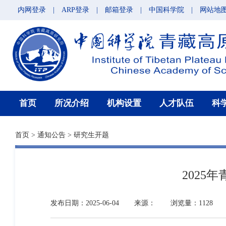
内网登录
|
ARP登录
|
邮箱登录
|
中国科学院
|
网站地
首页
所况介绍
机构设置
人才队伍
科
首页
>
通知公告
>
研究生开题
202
发布日期：2025-06-04
来源：
浏览量：1128