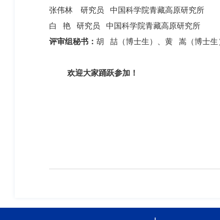
张伟林 研究员 中国科学院青藏高原研究所
白 艳 研究员 中国科学院青藏高原研究所
评审组秘书：
胡 喆（博士生）、黄 嵩（博士生
欢迎大家踊跃参加！