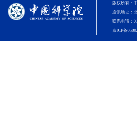
版权所有：中国科
通讯地址：北
联系电话：010-8
京ICP备0500