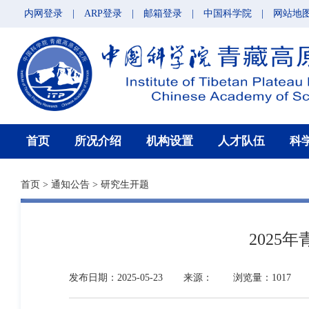
内网登录
|
ARP登录
|
邮箱登录
|
中国科学院
|
网站地
首页
所况介绍
机构设置
人才队伍
科
首页
>
通知公告
>
研究生开题
202
发布日期：2025-05-23
来源：
浏览量：1017