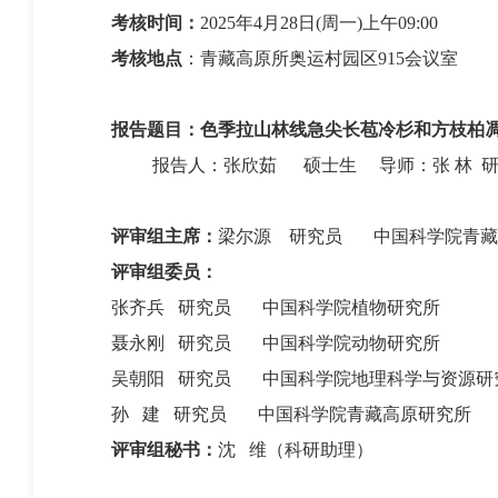
考核时间：
2025年4月28日(周一)上午09:00
考核地点
：青藏高原所奥运村园区915会议室
报告题目：
色季拉山林线急尖长苞冷杉和方枝柏
报告人：张欣茹 硕士生 导师：张 林 
评审组主席：
梁尔源 研究员 中国科学院青藏
评审组委员：
张齐兵 研究员 中国科学院植物研究所
聂永刚 研究员 中国科学院动物研究所
吴朝阳 研究员 中国科学院地理科学与资源研
孙 建 研究员 中国科学院青藏高原研究所
评审组秘书：
沈 维（科研助理）