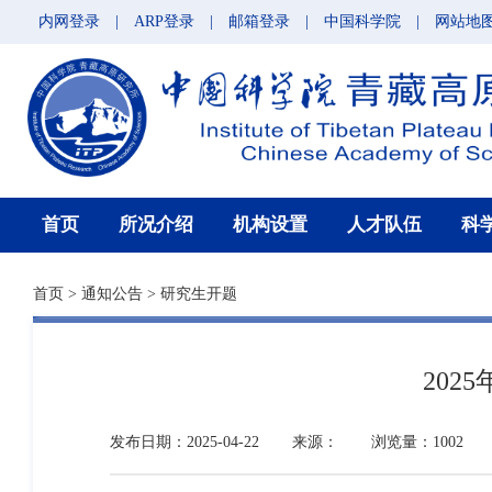
内网登录
|
ARP登录
|
邮箱登录
|
中国科学院
|
网站地
首页
所况介绍
机构设置
人才队伍
科
首页
>
通知公告
>
研究生开题
20
发布日期：2025-04-22
来源：
浏览量：1002