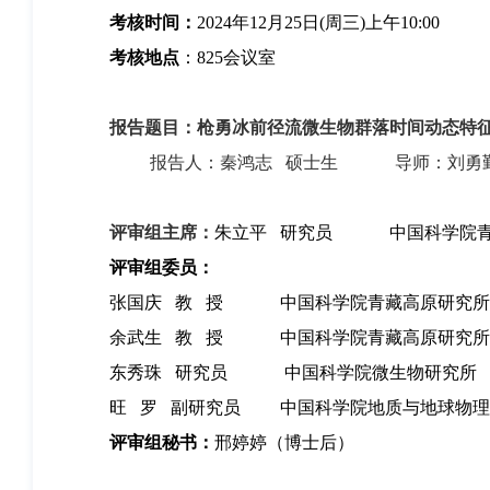
考核时间：
2024年12月25日(周三)上午10:00
考核地点
：825会议室
报告题目：枪勇冰前径流微生物群落时间动态特
报告人：秦鸿志 硕士生 导师：刘勇勤
评审组主席：
朱立平 研究员 中国科学院青
评审组委员：
张国庆 教 授 中国科学院青藏高原研究所
余武生 教 授 中国科学院青藏高原研究所
东秀珠 研究员 中国科学院微生物研究所
旺 罗 副研究员 中国科学院地质与地球物理
评审组秘书：
邢婷婷（博士后）