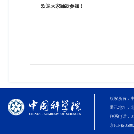
欢迎大家踊跃参加！
版权所有：中国科
通讯地址：北
联系电话：010-8
京ICP备0500