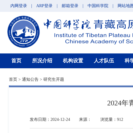
内网登录
|
ARP登录
|
邮箱登录
|
中国科学院
|
网站地
首页
所况介绍
机构设置
人才队伍
科
首页
>
通知公告
>
研究生开题
202
发布日期：2024-12-24
来源：
浏览量：912