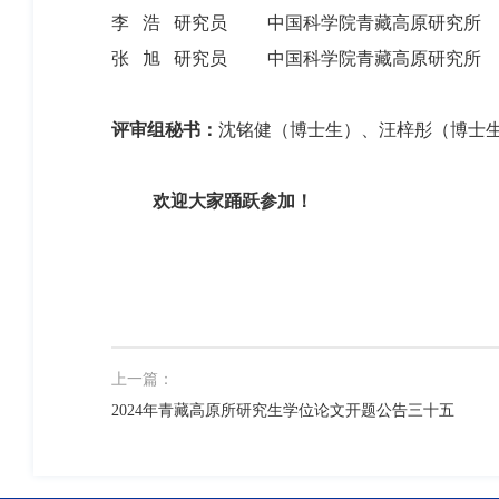
李 浩 研究员 中国科学院青藏高原研究所
张 旭 研究员 中国科学院青藏高原研究所
评审组秘书：
沈铭健（博士生）、汪梓彤（博士
欢迎大家踊跃参加！
上一篇：
2024年青藏高原所研究生学位论文开题公告三十五