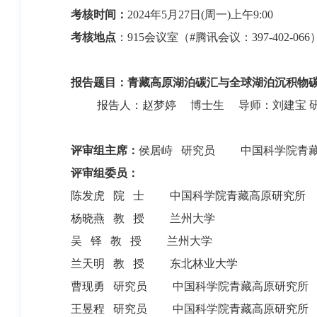
考核时间：
2024年5月27日(周一)上午9:00
考核地点
：915会议室（#腾讯会议：397-402-066
报告题目：青藏高原湖泊碳汇与全球湖泊沉积物
报告人：赵梦婷 博士生 导师：刘建宝 
评审组主席：
侯居峙 研究员 中国科学院青藏
评审组委员：
陈发虎 院 士 中国科学院青藏高原研究所
杨晓燕 教 授 兰州大学
吴 铎 教 授 兰州大学
兰天明 教 授 东北林业大学
曹现勇 研究员 中国科学院青藏高原研究所
王昱程 研究员 中国科学院青藏高原研究所