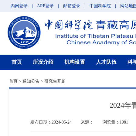
内网登录
|
ARP登录
|
邮箱登录
|
中国科学院
|
网站地
首页
所况介绍
机构设置
人才队伍
科
首页
>
通知公告
>
研究生开题
202
发布日期：2024-05-24
来源：
浏览量：1081