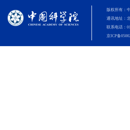
版权所有：中国科
通讯地址：北
联系电话：010-8
京ICP备0500