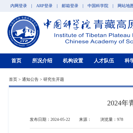
内网登录
|
ARP登录
|
邮箱登录
|
中国科学院
|
网站地
首页
所况介绍
机构设置
人才队伍
科
首页
>
通知公告
>
研究生开题
202
发布日期：2024-05-22
来源：
浏览量：978