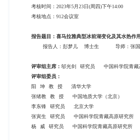
考核时间：2023年5月23日(周四)下午14:00
考核地点：912会议室
报告题目：喜马拉雅典型冰前湖变化及其水热作
报告人：彭梦儿 博士生 导师：张国庆
评审组主席：
邬光剑 研究员 中国科学院青藏
评审组委员：
阳 坤 教 授 清华大学
张绪教 教 授 中国地质大学（北京）
李东锋 研究员 北京大学
张寅生 研究员 中国科学院青藏高原研究所
杨 威 研究员 中国科学院青藏高原研究所