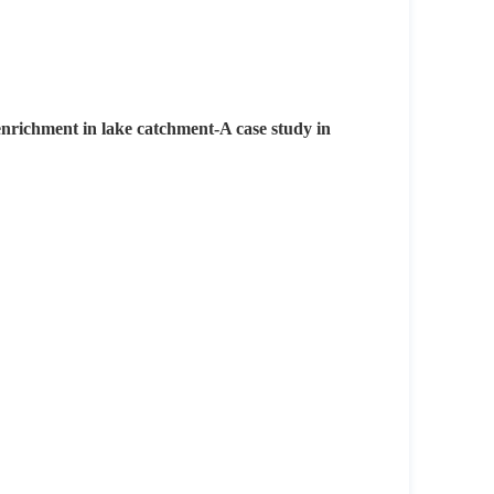
enrichment in lake catchment-A case study in