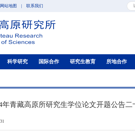
网站地图
|
联系我们
科学研究
国际合作
研究生教育
所地合作
024年青藏高原所研究生学位论文开题公告二
31