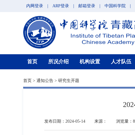
内网登录
|
ARP登录
|
邮箱登录
|
中国科学院
|
首页
所况介绍
机构设置
人才队伍
首页
>
通知公告
>
研究生开题
2
发布日期：2024-05-14
来源：
浏览量：8