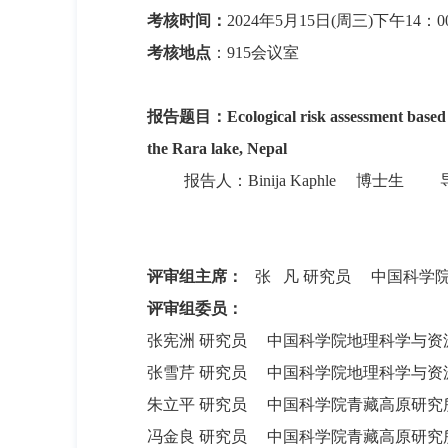
考核时间：
2024年5月15日(周三)下午14：0
考核地点
：915会议室
报告题目：
Ecological risk assessment base
the Rara lake, Nepal
报告人：
Binija Kaphle
博士生 导
评审组主席：
张 凡 研究员 中国科学
评审组委员：
张宪洲 研究员 中国科学院地理科学与资
张雪芹 研究员 中国科学院地理科
朱立平 研究员 中国科学院青藏高原研究
冯金良 研究员 中国科学院青藏高原研究