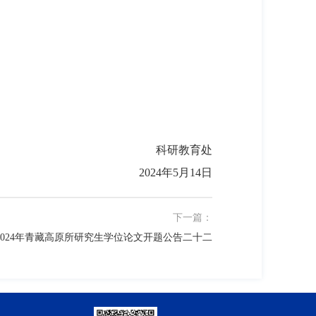
科研教育处
2024年5月14日
下一篇：
2024年青藏高原所研究生学位论文开题公告二十二