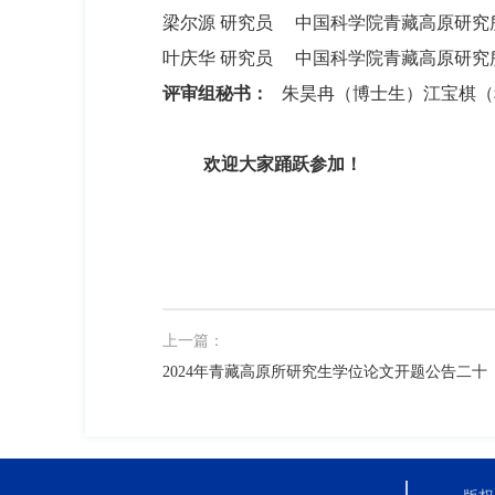
梁尔源 研究员 中国科学院青藏高原研究
叶庆华 研究员 中国科学院青藏高原研究
评审组秘书：
朱昊冉（博士生）江宝棋（
欢迎大家踊跃参加！
上一篇：
2024年青藏高原所研究生学位论文开题公告二十